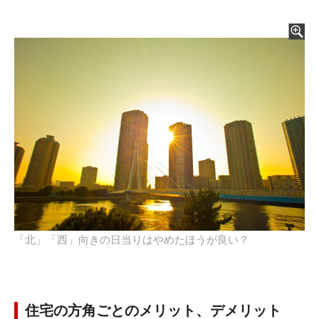
「北」「西」向きの日当りはやめたほうが良い？
住宅の方角ごとのメリット、デメリット