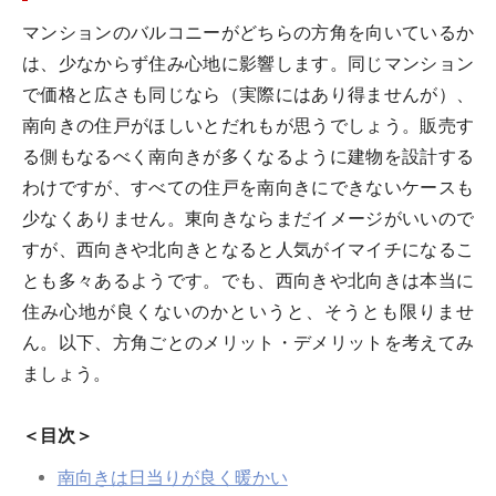
マンションのバルコニーがどちらの方角を向いているか
は、少なからず住み心地に影響します。同じマンション
で価格と広さも同じなら（実際にはあり得ませんが）、
南向きの住戸がほしいとだれもが思うでしょう。販売す
る側もなるべく南向きが多くなるように建物を設計する
わけですが、すべての住戸を南向きにできないケースも
少なくありません。東向きならまだイメージがいいので
すが、西向きや北向きとなると人気がイマイチになるこ
とも多々あるようです。でも、西向きや北向きは本当に
住み心地が良くないのかというと、そうとも限りませ
ん。以下、方角ごとのメリット・デメリットを考えてみ
ましょう。
＜目次＞
南向きは日当りが良く暖かい