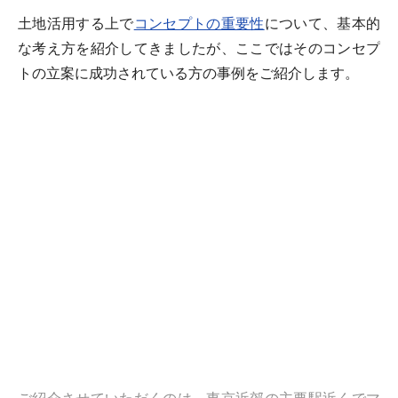
土地活用する上で
コンセプトの重要性
について、基本的
な考え方を紹介してきましたが、ここではそのコンセプ
トの立案に成功されている方の事例をご紹介します。