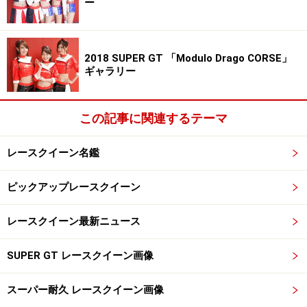
ー
2018 SUPER GT 「Modulo Drago CORSE」
ギャラリー
この記事に関連するテーマ
レースクイーン名鑑
ピックアップレースクイーン
レースクイーン最新ニュース
SUPER GT レースクイーン画像
スーパー耐久 レースクイーン画像