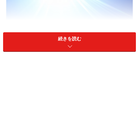
続きを読む