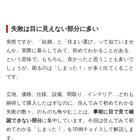
失敗は目に見えない部分に多い
突然ですが、「結婚」と「住まい選び」って似ていませ
んか。実際に暮らしてみて、初めてわかることがある、
という意味で。もちろん、良かったと思うことも多いで
しょうが、困るのは「しまった！」が多く出てくること
です。
立地、価格、仕様、設備、間取り、インテリア……どれも
納得して購入したはずなのに、住んでみて初めてわかる
失敗の数々。のちのち悔やむことは、
事前に目で見て確
認できない部分
に集中しています。今回は住んでみて初
めてわかる「しまった！」を10例チョイスして解説しま
す。